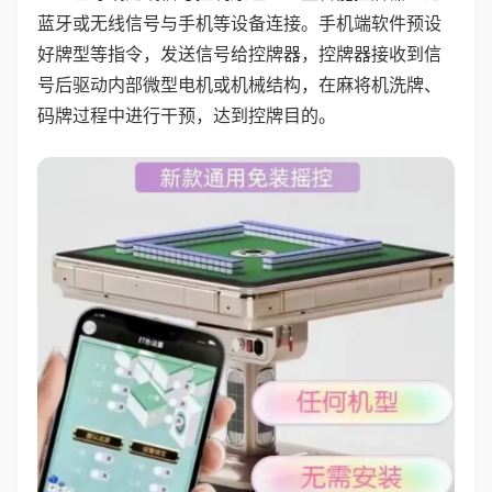
蓝牙或无线信号与手机等设备连接。手机端软件预设
好牌型等指令，发送信号给控牌器，控牌器接收到信
号后驱动内部微型电机或机械结构，在麻将机洗牌、
码牌过程中进行干预，达到控牌目的。