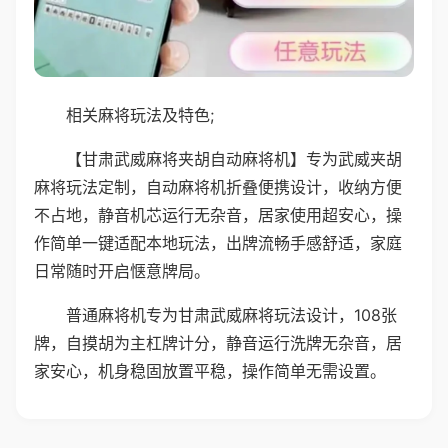
相关麻将玩法及特色;
【甘肃武威麻将夹胡自动麻将机】专为武威夹胡
麻将玩法定制，自动麻将机折叠便携设计，收纳方便
不占地，静音机芯运行无杂音，居家使用超安心，操
作简单一键适配本地玩法，出牌流畅手感舒适，家庭
日常随时开启惬意牌局。
普通麻将机专为甘肃武威麻将玩法设计，108张
牌，自摸胡为主杠牌计分，静音运行洗牌无杂音，居
家安心，机身稳固放置平稳，操作简单无需设置。