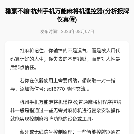
稳赢不输!杭州手机万能麻将机遥控器(分析报牌
仪真假)
发布时间：2026年08月07日
打麻将记住，你输掉的不是运气，而是被人用代
码算计好的人生；你失去的不是钱财，而是对人性最
后那点信任。
若你在仪器使用上需要帮助，想获取一对一指
导，添加微信号; sdf6770 随时交流 。
杭州手机万能麻将机遥控器;普通麻将机程序控牌
器一般是指通过一些无需对麻将机进行复杂安装操作
就能实现控制麻将牌功能的设备或工具。
蓝牙或无线信号控制原理：一些智能控牌器通过