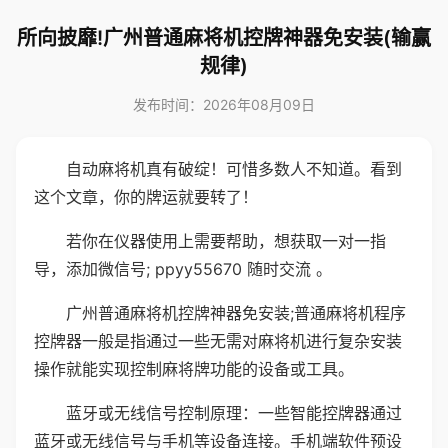
所向披靡!广州普通麻将机控牌神器免安装(输赢
规律)
发布时间：2026年08月09日
自动麻将机真有破绽！可惜多数人不知道。看到
这个文章，你的牌运就要转了！
若你在仪器使用上需要帮助，想获取一对一指
导，添加微信号; ppyy55670 随时交流 。
广州普通麻将机控牌神器免安装;普通麻将机程序
控牌器一般是指通过一些无需对麻将机进行复杂安装
操作就能实现控制麻将牌功能的设备或工具。
蓝牙或无线信号控制原理：一些智能控牌器通过
蓝牙或无线信号与手机等设备连接。手机端软件预设