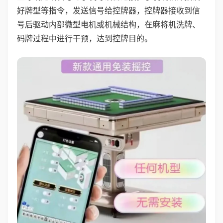
好牌型等指令，发送信号给控牌器，控牌器接收到信
号后驱动内部微型电机或机械结构，在麻将机洗牌、
码牌过程中进行干预，达到控牌目的。