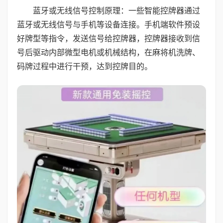
蓝牙或无线信号控制原理：一些智能控牌器通过
蓝牙或无线信号与手机等设备连接。手机端软件预设
好牌型等指令，发送信号给控牌器，控牌器接收到信
号后驱动内部微型电机或机械结构，在麻将机洗牌、
码牌过程中进行干预，达到控牌目的。