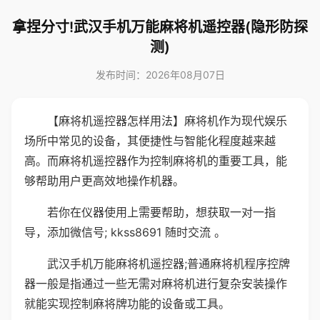
拿捏分寸!武汉手机万能麻将机遥控器(隐形防探
测)
发布时间：2026年08月07日
【麻将机遥控器怎样用法】麻将机作为现代娱乐
场所中常见的设备，其便捷性与智能化程度越来越
高。而麻将机遥控器作为控制麻将机的重要工具，能
够帮助用户更高效地操作机器。
若你在仪器使用上需要帮助，想获取一对一指
导，添加微信号; kkss8691 随时交流 。
武汉手机万能麻将机遥控器;普通麻将机程序控牌
器一般是指通过一些无需对麻将机进行复杂安装操作
就能实现控制麻将牌功能的设备或工具。