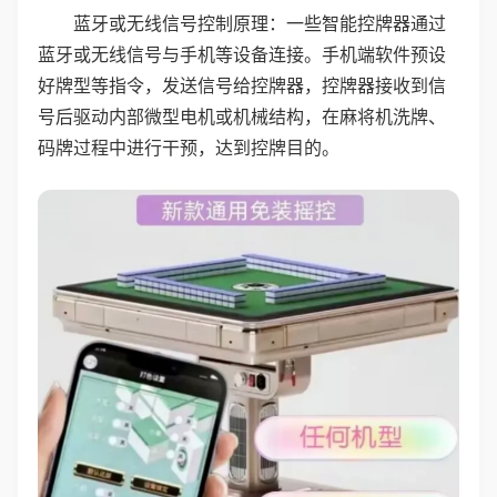
蓝牙或无线信号控制原理：一些智能控牌器通过
蓝牙或无线信号与手机等设备连接。手机端软件预设
好牌型等指令，发送信号给控牌器，控牌器接收到信
号后驱动内部微型电机或机械结构，在麻将机洗牌、
码牌过程中进行干预，达到控牌目的。