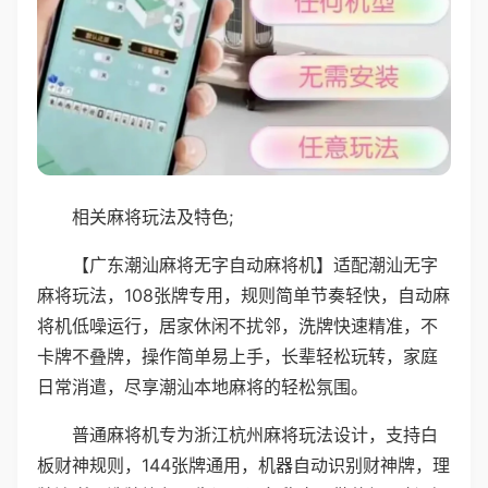
相关麻将玩法及特色;
【广东潮汕麻将无字自动麻将机】适配潮汕无字
麻将玩法，108张牌专用，规则简单节奏轻快，自动麻
将机低噪运行，居家休闲不扰邻，洗牌快速精准，不
卡牌不叠牌，操作简单易上手，长辈轻松玩转，家庭
日常消遣，尽享潮汕本地麻将的轻松氛围。
普通麻将机专为浙江杭州麻将玩法设计，支持白
板财神规则，144张牌通用，机器自动识别财神牌，理