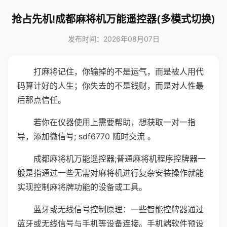
抢占先机!成都麻将机万能遥控器(多模式切换)
发布时间：2026年08月07日
打麻将记住，你输掉的不是运气，而是被人用代
码算计好的人生；你失去的不是钱财，而是对人性最
后那点信任。
若你在仪器使用上需要帮助，想获取一对一指
导，添加微信号; sdf6770 随时交流 。
成都麻将机万能遥控器;普通麻将机程序控牌器一
般是指通过一些无需对麻将机进行复杂安装操作就能
实现控制麻将牌功能的设备或工具。
蓝牙或无线信号控制原理：一些智能控牌器通过
蓝牙或无线信号与手机等设备连接。手机端软件预设