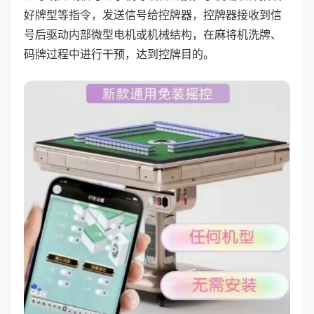
好牌型等指令，发送信号给控牌器，控牌器接收到信
号后驱动内部微型电机或机械结构，在麻将机洗牌、
码牌过程中进行干预，达到控牌目的。