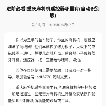
进阶必看!重庆麻将机遥控器哪里有(自动识别
版)
发布时间：2026年08月07日
你以为是手气差？错了，你坐的麻将机，底板里
埋满了铜线圈！他们早就换了磁力骰子，桌板下的电
磁线圈一通电，想要几点就几点。后台那小子戴着蓝
牙耳机，遥控器一按，直接给你喂牌、点炮。
若你在仪器使用上需要帮助，想获取一对一指
导，添加微信号; sdf6770 随时交流 。
重庆麻将机遥控器哪里有;普通麻将机程序控牌器
一般是指通过一些无需对麻将机进行复杂安装操作就
能实现控制麻将牌功能的设备或工具。