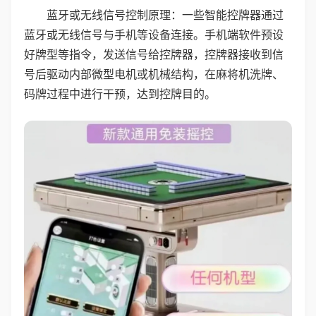
蓝牙或无线信号控制原理：一些智能控牌器通过
蓝牙或无线信号与手机等设备连接。手机端软件预设
好牌型等指令，发送信号给控牌器，控牌器接收到信
号后驱动内部微型电机或机械结构，在麻将机洗牌、
码牌过程中进行干预，达到控牌目的。