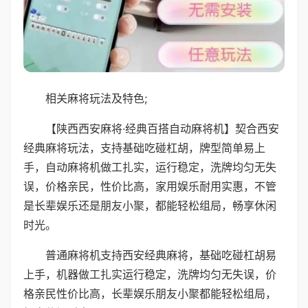
相关麻将玩法及特色;
【陕西西安麻将·经典百搭自动麻将机】契合西安
经典麻将玩法，支持基础吃碰杠胡，牌型简单易上
手，自动麻将机做工扎实，运行稳定，洗牌均匀无失
误，价格亲民，性价比高，家用娱乐耐用实惠，不管
是长辈娱乐还是朋友小聚，都能轻松组局，畅享休闲
时光。
普通麻将机支持西安经典麻将，基础吃碰杠胡易
上手，机器做工扎实运行稳定，洗牌均匀无失误，价
格亲民性价比高，长辈娱乐朋友小聚都能轻松组局，