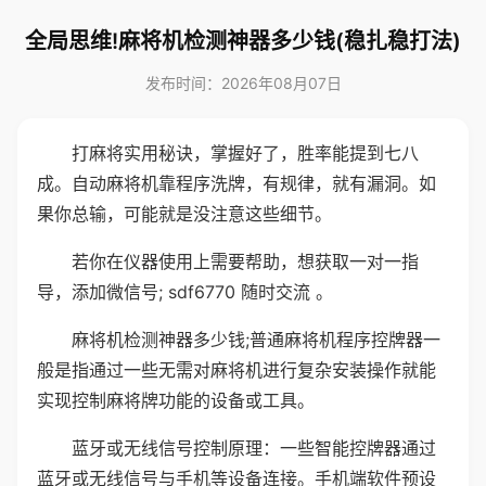
全局思维!麻将机检测神器多少钱(稳扎稳打法)
发布时间：2026年08月07日
打麻将实用秘诀，掌握好了，胜率能提到七八
成。自动麻将机靠程序洗牌，有规律，就有漏洞。如
果你总输，可能就是没注意这些细节。
若你在仪器使用上需要帮助，想获取一对一指
导，添加微信号; sdf6770 随时交流 。
麻将机检测神器多少钱;普通麻将机程序控牌器一
般是指通过一些无需对麻将机进行复杂安装操作就能
实现控制麻将牌功能的设备或工具。
蓝牙或无线信号控制原理：一些智能控牌器通过
蓝牙或无线信号与手机等设备连接。手机端软件预设