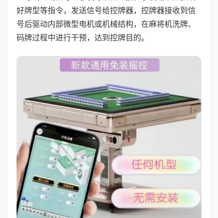
好牌型等指令，发送信号给控牌器，控牌器接收到信
号后驱动内部微型电机或机械结构，在麻将机洗牌、
码牌过程中进行干预，达到控牌目的。