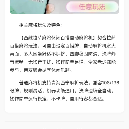
相关麻将玩法及特色;
【西藏拉萨麻将休闲百搭自动麻将机】契合拉萨
百搭麻将玩法，可自由设定百搭牌，自动麻将机宽大
桌面，多人围坐舒适不拥挤，四脚稳固防滑，洗牌静
音流畅，无噪音干扰，操作简单易懂，全家老少都能
参与，亲友聚会尽享休闲乐趣。
普通麻将机支持青海西宁麻将玩法，兼容108/136
张牌，规则灵活，机器功能通用，洗牌理牌全自动，
操作简单运行稳定，不卡牌，自用待客都合适。