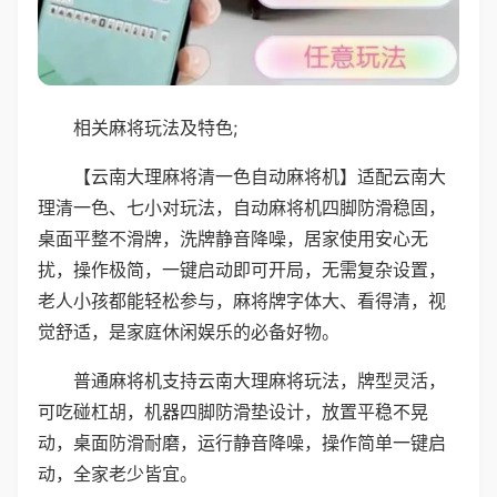
相关麻将玩法及特色;
【云南大理麻将清一色自动麻将机】适配云南大
理清一色、七小对玩法，自动麻将机四脚防滑稳固，
桌面平整不滑牌，洗牌静音降噪，居家使用安心无
扰，操作极简，一键启动即可开局，无需复杂设置，
老人小孩都能轻松参与，麻将牌字体大、看得清，视
觉舒适，是家庭休闲娱乐的必备好物。
普通麻将机支持云南大理麻将玩法，牌型灵活，
可吃碰杠胡，机器四脚防滑垫设计，放置平稳不晃
动，桌面防滑耐磨，运行静音降噪，操作简单一键启
动，全家老少皆宜。