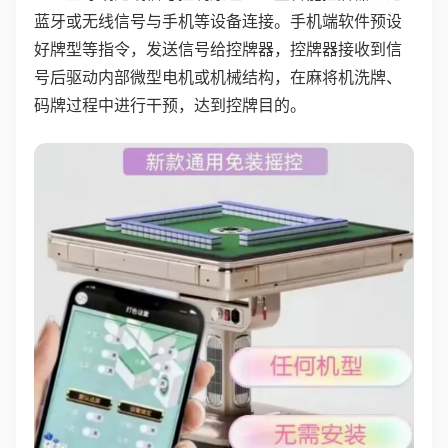
蓝牙或无线信号与手机等设备连接。手机端软件预设
好牌型等指令，发送信号给控牌器，控牌器接收到信
号后驱动内部微型电机或机械结构，在麻将机洗牌、
码牌过程中进行干预，达到控牌目的。