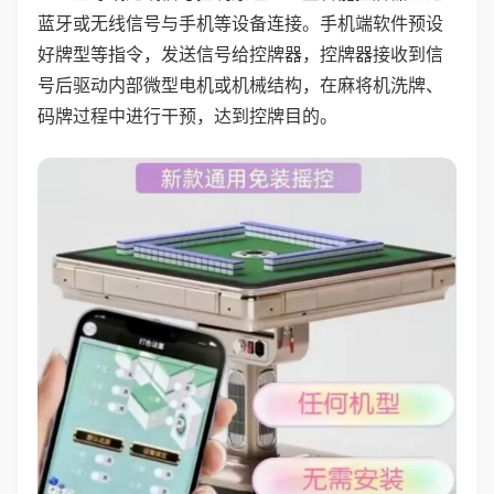
蓝牙或无线信号与手机等设备连接。手机端软件预设
好牌型等指令，发送信号给控牌器，控牌器接收到信
号后驱动内部微型电机或机械结构，在麻将机洗牌、
码牌过程中进行干预，达到控牌目的。