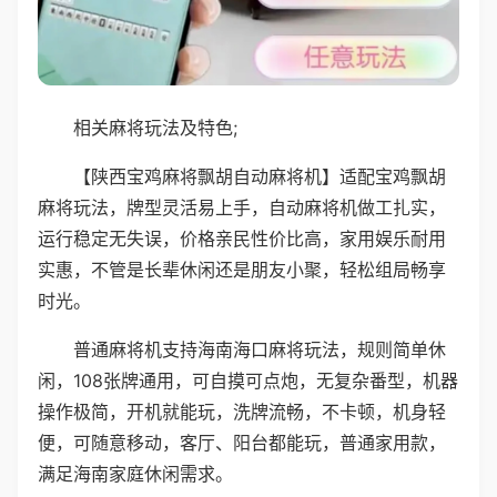
相关麻将玩法及特色;
【陕西宝鸡麻将飘胡自动麻将机】适配宝鸡飘胡
麻将玩法，牌型灵活易上手，自动麻将机做工扎实，
运行稳定无失误，价格亲民性价比高，家用娱乐耐用
实惠，不管是长辈休闲还是朋友小聚，轻松组局畅享
时光。
普通麻将机支持海南海口麻将玩法，规则简单休
闲，108张牌通用，可自摸可点炮，无复杂番型，机器
操作极简，开机就能玩，洗牌流畅，不卡顿，机身轻
便，可随意移动，客厅、阳台都能玩，普通家用款，
满足海南家庭休闲需求。