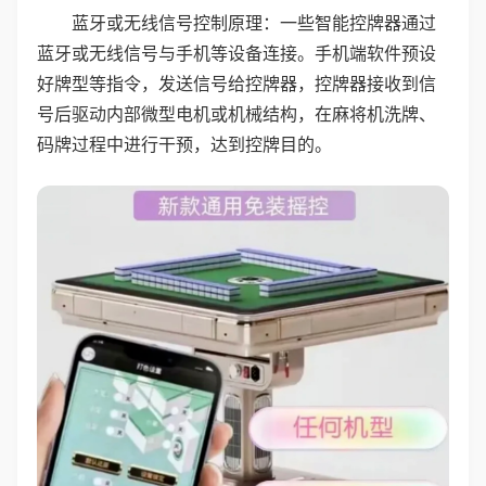
蓝牙或无线信号控制原理：一些智能控牌器通过
蓝牙或无线信号与手机等设备连接。手机端软件预设
好牌型等指令，发送信号给控牌器，控牌器接收到信
号后驱动内部微型电机或机械结构，在麻将机洗牌、
码牌过程中进行干预，达到控牌目的。