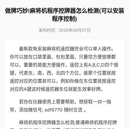
做牌巧妙!麻将机程序控牌器怎么检测(可以安装
程序控制)
发布时间：2026年08月07日
最新款免安装麻将机遥控器完全可以单人操作。
你可以放在口袋里面、包包里面，只要您方便放哪都
可以、重要的是能方便操作，遥控上有A,B,C,D四个按
键，代表东，南，西，北四个方位，座那个位置就按
遥控对应的位置就可以，例如你做在东位置就按遥控
对应的A键这时候遥控器东位就能生效拿好牌。
若你在仪器使用上需要帮助，想获取一对一指
导，添加微信号; sdf6770 随时交流 。
麻将机程序控牌器怎么检测;普通麻将机程序控牌