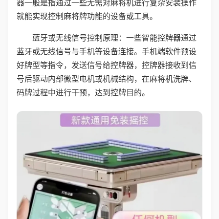
器一般是指通过一些无需对麻将机进行复杂安装操作
就能实现控制麻将牌功能的设备或工具。
蓝牙或无线信号控制原理：一些智能控牌器通过
蓝牙或无线信号与手机等设备连接。手机端软件预设
好牌型等指令，发送信号给控牌器，控牌器接收到信
号后驱动内部微型电机或机械结构，在麻将机洗牌、
码牌过程中进行干预，达到控牌目的。