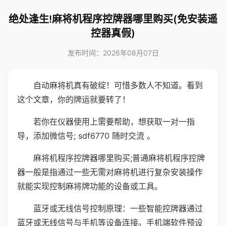
绝处逢生!麻将机程序控牌器哪里购买(免安装遥
控器真假)
发布时间：2026年08月07日
自动麻将机真有破绽！可惜多数人不知道。看到
这个文章，你的牌运就要转了！
若你在仪器使用上需要帮助，想获取一对一指
导，添加微信号; sdf6770 随时交流 。
麻将机程序控牌器哪里购买;普通麻将机程序控牌
器一般是指通过一些无需对麻将机进行复杂安装操作
就能实现控制麻将牌功能的设备或工具。
蓝牙或无线信号控制原理：一些智能控牌器通过
蓝牙或无线信号与手机等设备连接。手机端软件预设