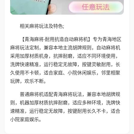
相关麻将玩法及特色;
【青海麻将·耐用抗造自动麻将机】专为青海地区
麻将玩法定制，兼容本地主流胡牌规则，自动麻将机
采用加厚材质机身，抗摔耐磨，适应不同环境使用，
洗牌快速精准，运行稳定无故障，按键灵敏耐用，长
久使用不卡顿，适合家庭、小院休闲娱乐，邻里相聚
玩牌，欢乐不断。
普通麻将机适配青海麻将玩法，兼容本地胡牌规
则，机器加厚材质抗摔耐磨，适应多种环境，洗牌快
速精准，运行稳定无故障，按键耐用长久不卡，适合
小院家庭娱乐。