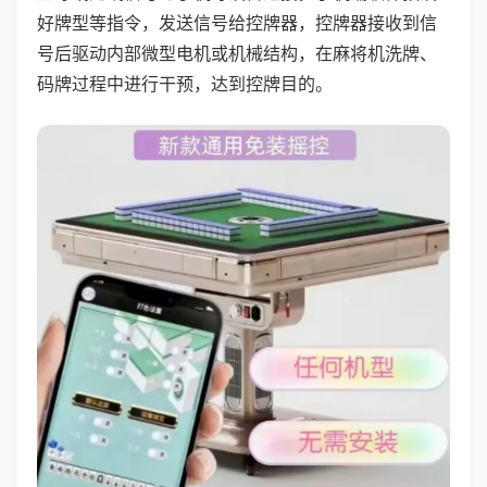
好牌型等指令，发送信号给控牌器，控牌器接收到信
号后驱动内部微型电机或机械结构，在麻将机洗牌、
码牌过程中进行干预，达到控牌目的。