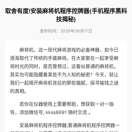
取舍有度!安装麻将机程序控牌器(手机程序黑科
技揭秘)
发布时间：2026年08月11日
麻将机，这一现代麻将游戏的必备神器，如今已
逐渐取代了传统的手搓麻将。在大家聚在一起享受麻
将时光的同时，是否曾想过，这看似普通的麻将机，
其实也可能隐藏着某些不为人知的秘密？今天，就让
我们一起揭开麻将机背后的那些猫腻，探寻输钱之谜
的真相。
若你在仪器使用上需要帮助，想获取一对一指
导，添加微信号; kkss8691 随时交流 。
安装麻将机程序控牌器;普通麻将机程序控牌器一