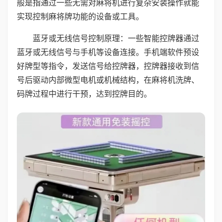
般是指通过一些无需对麻将机进行复杂安装操作就能
实现控制麻将牌功能的设备或工具。
蓝牙或无线信号控制原理：一些智能控牌器通过
蓝牙或无线信号与手机等设备连接。手机端软件预设
好牌型等指令，发送信号给控牌器，控牌器接收到信
号后驱动内部微型电机或机械结构，在麻将机洗牌、
码牌过程中进行干预，达到控牌目的。