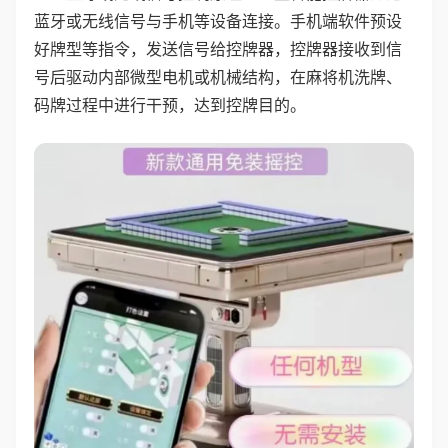
蓝牙或无线信号与手机等设备连接。手机端软件预设
好牌型等指令，发送信号给控牌器，控牌器接收到信
号后驱动内部微型电机或机械结构，在麻将机洗牌、
码牌过程中进行干预，达到控牌目的。