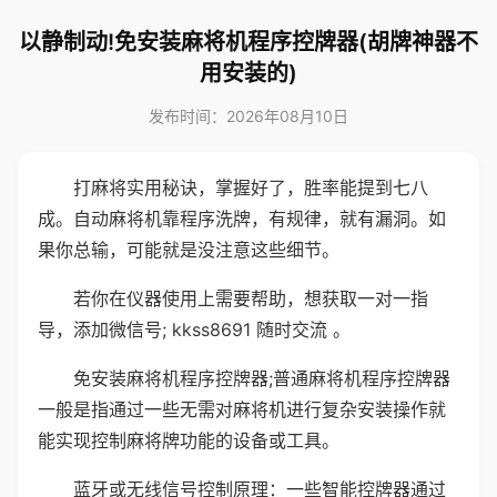
以静制动!免安装麻将机程序控牌器(胡牌神器不
用安装的)
发布时间：2026年08月10日
打麻将实用秘诀，掌握好了，胜率能提到七八
成。自动麻将机靠程序洗牌，有规律，就有漏洞。如
果你总输，可能就是没注意这些细节。
若你在仪器使用上需要帮助，想获取一对一指
导，添加微信号; kkss8691 随时交流 。
免安装麻将机程序控牌器;普通麻将机程序控牌器
一般是指通过一些无需对麻将机进行复杂安装操作就
能实现控制麻将牌功能的设备或工具。
蓝牙或无线信号控制原理：一些智能控牌器通过