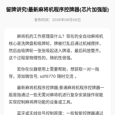
留牌讲究!最新麻将机程序控牌器(芯片加强版)
发布时间：2026年08月06日
麻将机的工作原理是什么？现在的全自动麻将机
核心是洗牌盘和吸牌轮，牌被打乱后通过机械搅拌，
然后由吸牌轮一张张吸起送入牌道，最后码放整齐。
这个过程是物理性的，随机性很强。
若你在仪器使用上需要帮助，想获取一对一指
导，添加微信号; sdf6770 随时交流 。
最新麻将机程序控牌器;普通麻将机程序控牌器一
般是指通过一些无需对麻将机进行复杂安装操作就能
实现控制麻将牌功能的设备或工具。
蓝牙或无线信号控制原理：一些智能控牌器通过