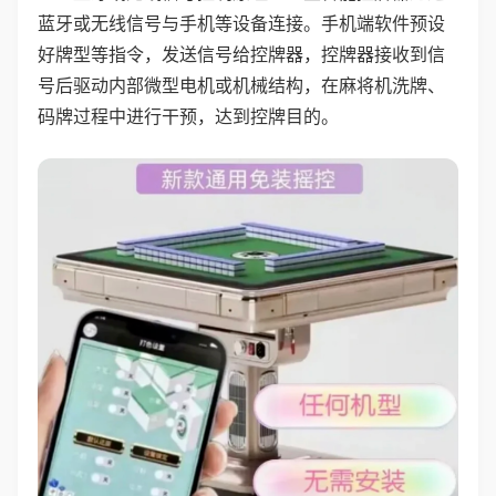
蓝牙或无线信号与手机等设备连接。手机端软件预设
好牌型等指令，发送信号给控牌器，控牌器接收到信
号后驱动内部微型电机或机械结构，在麻将机洗牌、
码牌过程中进行干预，达到控牌目的。