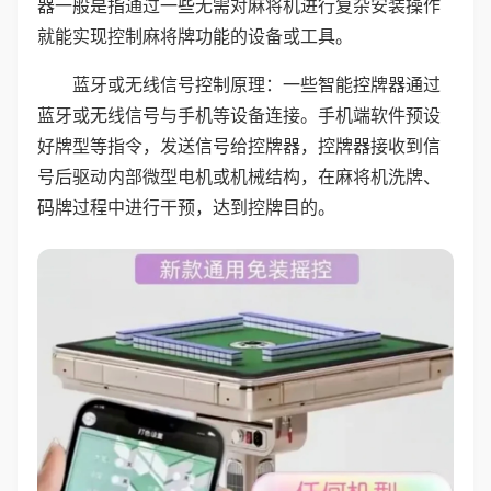
器一般是指通过一些无需对麻将机进行复杂安装操作
就能实现控制麻将牌功能的设备或工具。
蓝牙或无线信号控制原理：一些智能控牌器通过
蓝牙或无线信号与手机等设备连接。手机端软件预设
好牌型等指令，发送信号给控牌器，控牌器接收到信
号后驱动内部微型电机或机械结构，在麻将机洗牌、
码牌过程中进行干预，达到控牌目的。