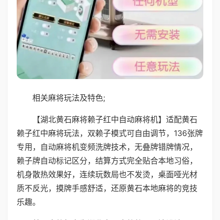
相关麻将玩法及特色;
【湖北黄石麻将赖子红中自动麻将机】适配黄石
赖子红中麻将玩法，双赖子模式可自由调节，136张牌
专用，自动麻将机变频洗牌技术，无叠牌错牌情况，
赖子牌自动标记区分，结算方式完全贴合本地习俗，
机身散热效果好，连续玩数局也不发烫，桌面哑光材
质不反光，摸牌手感舒适，还原黄石本地麻将的竞技
乐趣。