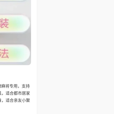
牌麻将专用，支持
低，适合都市居家
味，适合亲友小聚