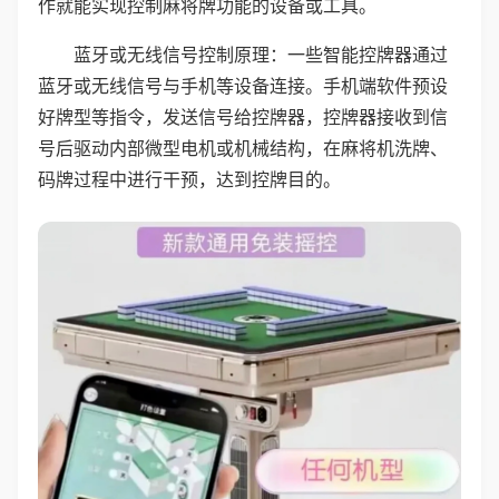
作就能实现控制麻将牌功能的设备或工具。
蓝牙或无线信号控制原理：一些智能控牌器通过
蓝牙或无线信号与手机等设备连接。手机端软件预设
好牌型等指令，发送信号给控牌器，控牌器接收到信
号后驱动内部微型电机或机械结构，在麻将机洗牌、
码牌过程中进行干预，达到控牌目的。