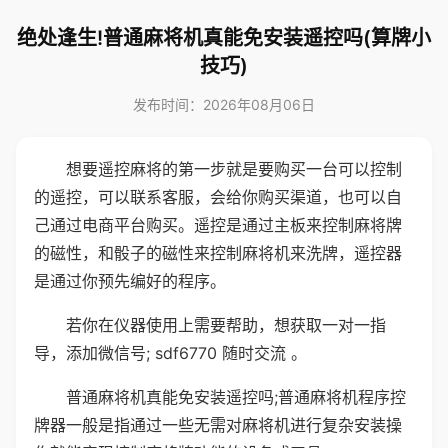
绝处逢生!普通麻将机真能免安装遥控吗(算牌小
技巧)
发布时间：2026年08月06日
想要遥控麻将的第一步就是要购买一台可以控制
的遥控，可以联系客服，会给你购买渠道，也可以自
己通过电商平台购买。遥控是通过主板来控制麻将牌
的磁性，和骰子的磁性来控制麻将机来洗牌，遥控器
是通过你预先编好的程序。
若你在仪器使用上需要帮助，想获取一对一指
导，添加微信号; sdf6770 随时交流 。
普通麻将机真能免安装遥控吗;普通麻将机程序控
牌器一般是指通过一些无需对麻将机进行复杂安装操