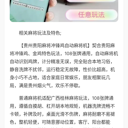
相关麻将玩法及特色;
【贵州贵阳麻将冲锋鸡自动麻将机】契合贵阳麻
将冲锋鸡、金鸡特色玩法，108张牌通用，自动麻将机
自动识别鸡牌，计分精准无误，完全贴合本地习俗，
静音洗牌不扰邻，运行稳定无故障，性价比超高，机
身小巧不占地，适合家庭日常娱乐，朋友相聚玩几
局，满是贵州烟火气，欢乐不停歇。
普通麻将机适配广西桂林麻将玩法，108张牌通
用，遵循自摸胡、杠开胡本地规矩，机器洗牌流畅不
卡顿，补牌及时，桌面光滑不伤牌，麻将耐磨不易褪
色，整机轻便，可随意挪动位置，客厅、阳台都能