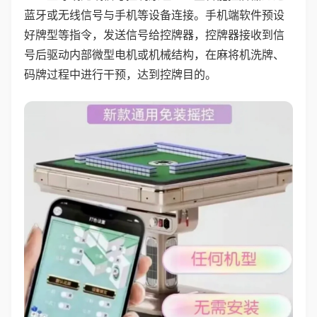
蓝牙或无线信号与手机等设备连接。手机端软件预设
好牌型等指令，发送信号给控牌器，控牌器接收到信
号后驱动内部微型电机或机械结构，在麻将机洗牌、
码牌过程中进行干预，达到控牌目的。