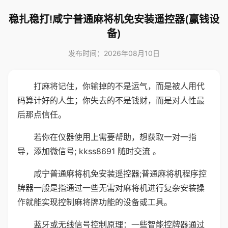
稳扎稳打!咸宁普通麻将机免安装遥控器(赢钱设
备)
发布时间：2026年08月10日
打麻将记住，你输掉的不是运气，而是被人用代
码算计好的人生；你失去的不是钱财，而是对人性最
后那点信任。
若你在仪器使用上需要帮助，想获取一对一指
导，添加微信号; kkss8691 随时交流 。
咸宁普通麻将机免安装遥控器;普通麻将机程序控
牌器一般是指通过一些无需对麻将机进行复杂安装操
作就能实现控制麻将牌功能的设备或工具。
蓝牙或无线信号控制原理：一些智能控牌器通过