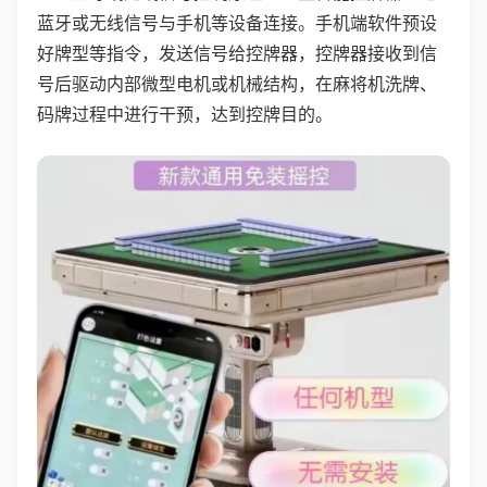
蓝牙或无线信号与手机等设备连接。手机端软件预设
好牌型等指令，发送信号给控牌器，控牌器接收到信
号后驱动内部微型电机或机械结构，在麻将机洗牌、
码牌过程中进行干预，达到控牌目的。