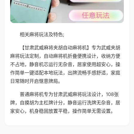
相关麻将玩法及特色;
【甘肃武威麻将夹胡自动麻将机】专为武威夹胡
麻将玩法定制，自动麻将机折叠便携设计，收纳方便
不占地，静音机芯运行无杂音，居家使用超安心，操
作简单一键适配本地玩法，出牌流畅手感舒适，家庭
日常随时开启惬意牌局。
普通麻将机专为甘肃武威麻将玩法设计，108张
牌，自摸胡为主杠牌计分，静音运行洗牌无杂音，居
家安心，机身稳固放置平稳，操作简单无需设置。