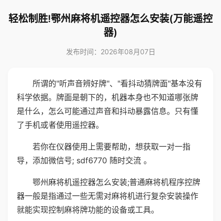
轻松制胜!鄂州麻将机遥控器怎么安装(万能遥控
器)
发布时间：2026年08月07日
所谓的"听声音辨好牌"、"看抖动猜牌面"基本没有
科学依据。牌面是朝下的，机器本身也不知道哪张牌
是什么，怎么可能通过声音和抖动暴露信息。只有懂
了手机或者使用遥控器。
若你在仪器使用上需要帮助，想获取一对一指
导，添加微信号; sdf6770 随时交流 。
鄂州麻将机遥控器怎么安装;普通麻将机程序控牌
器一般是指通过一些无需对麻将机进行复杂安装操作
就能实现控制麻将牌功能的设备或工具。