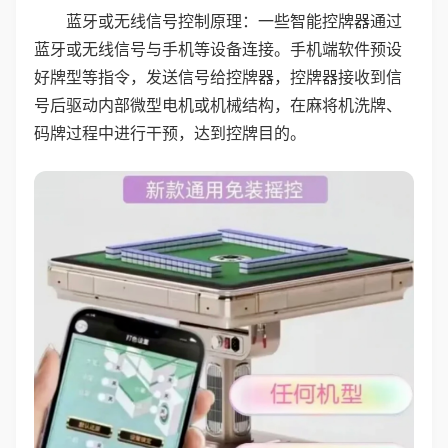
蓝牙或无线信号控制原理：一些智能控牌器通过
蓝牙或无线信号与手机等设备连接。手机端软件预设
好牌型等指令，发送信号给控牌器，控牌器接收到信
号后驱动内部微型电机或机械结构，在麻将机洗牌、
码牌过程中进行干预，达到控牌目的。