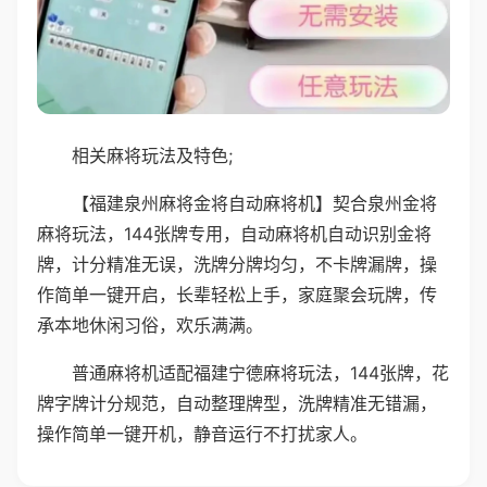
相关麻将玩法及特色;
【福建泉州麻将金将自动麻将机】契合泉州金将
麻将玩法，144张牌专用，自动麻将机自动识别金将
牌，计分精准无误，洗牌分牌均匀，不卡牌漏牌，操
作简单一键开启，长辈轻松上手，家庭聚会玩牌，传
承本地休闲习俗，欢乐满满。
普通麻将机适配福建宁德麻将玩法，144张牌，花
牌字牌计分规范，自动整理牌型，洗牌精准无错漏，
操作简单一键开机，静音运行不打扰家人。