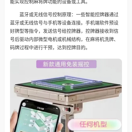
能实现控制麻将牌功能的设备或工具。
蓝牙或无线信号控制原理：一些智能控牌器通过
蓝牙或无线信号与手机等设备连接。手机端软件预设
好牌型等指令，发送信号给控牌器，控牌器接收到信
号后驱动内部微型电机或机械结构，在麻将机洗牌、
码牌过程中进行干预，达到控牌目的。