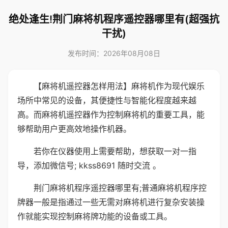
绝处逢生!荆门麻将机程序遥控器哪里有(超强抗
干扰)
发布时间：2026年08月08日
【麻将机遥控器怎样用法】麻将机作为现代娱乐
场所中常见的设备，其便捷性与智能化程度越来越
高。而麻将机遥控器作为控制麻将机的重要工具，能
够帮助用户更高效地操作机器。
若你在仪器使用上需要帮助，想获取一对一指
导，添加微信号; kkss8691 随时交流 。
荆门麻将机程序遥控器哪里有;普通麻将机程序控
牌器一般是指通过一些无需对麻将机进行复杂安装操
作就能实现控制麻将牌功能的设备或工具。