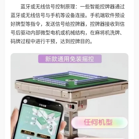
蓝牙或无线信号控制原理：一些智能控牌器通过
蓝牙或无线信号与手机等设备连接。手机端软件预设
好牌型等指令，发送信号给控牌器，控牌器接收到信
号后驱动内部微型电机或机械结构，在麻将机洗牌、
码牌过程中进行干预，达到控牌目的。