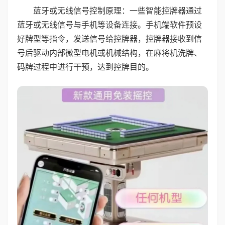
蓝牙或无线信号控制原理：一些智能控牌器通过
蓝牙或无线信号与手机等设备连接。手机端软件预设
好牌型等指令，发送信号给控牌器，控牌器接收到信
号后驱动内部微型电机或机械结构，在麻将机洗牌、
码牌过程中进行干预，达到控牌目的。