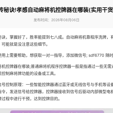
传秘诀!孝感自动麻将机控牌器在哪装(实用干货
发布时间：2026年08月06日
秘诀，掌握好了，胜率能提到七八成。自动麻将机靠程序洗牌，
，可能就是没注意这些细节。
用上需要帮助，想获取一对一指导，添加微信号; sdf6770 随时
将机控牌器在哪装;普通麻将机程序控牌器一般是指通过一些无需
现控制麻将牌功能的设备或工具。
信号控制原理：一些智能控牌器通过蓝牙或无线信号与手机等设
指令，发送信号给控牌器，控牌器接收到信号后驱动内部微型电
牌过程中进行干预，达到控牌目的。