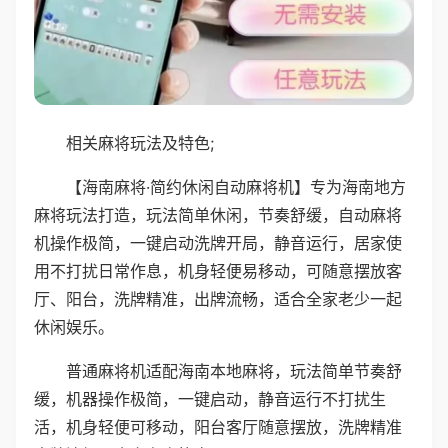
相关麻将玩法及特色;
【海南麻将·简约休闲自动麻将机】专为海南地方
麻将玩法打造，玩法简单休闲，节奏舒缓，自动麻将
机操作极简，一键启动洗牌开局，静音运行，居家使
用不打扰日常作息，机身轻便易移动，可随意摆放客
厅、阳台，洗牌精准，出牌流畅，适合全家老少一起
休闲娱乐。
普通麻将机适配海南本地麻将，玩法简单节奏舒
缓，机器操作极简，一键启动，静音运行不打扰生
活，机身轻便可移动，阳台客厅随意摆放，洗牌精准