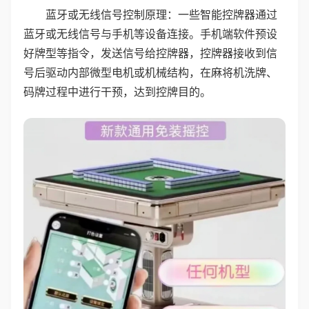
蓝牙或无线信号控制原理：一些智能控牌器通过
蓝牙或无线信号与手机等设备连接。手机端软件预设
好牌型等指令，发送信号给控牌器，控牌器接收到信
号后驱动内部微型电机或机械结构，在麻将机洗牌、
码牌过程中进行干预，达到控牌目的。