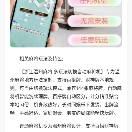
相关麻将玩法及特色;
【浙江温州麻将·多玩法切换自动麻将机】专为温
州麻将地方玩法定制，支持百搭牌、财神牌本地规
则，可自由切换玩法模式，兼容144张麻将牌，自动麻
将机智能洗牌理牌，百搭牌自动区分，计分精准贴合
本地习俗，机身散热好，长时间娱乐不发烫，出牌流
畅，手感舒适，家庭聚会、朋友约局都能畅快玩牌。
普通麻将机专为温州麻将设计，支持百搭财神牌