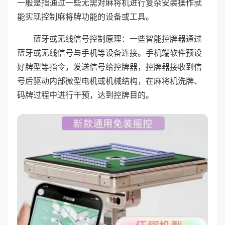
一般是指通过一些无需对麻将机进行复杂安装操作就
能实现控制麻将牌功能的设备或工具。
蓝牙或无线信号控制原理：一些智能控牌器通过
蓝牙或无线信号与手机等设备连接。手机端软件预设
好牌型等指令，发送信号给控牌器，控牌器接收到信
号后驱动内部微型电机或机械结构，在麻将机洗牌、
码牌过程中进行干预，达到控牌目的。