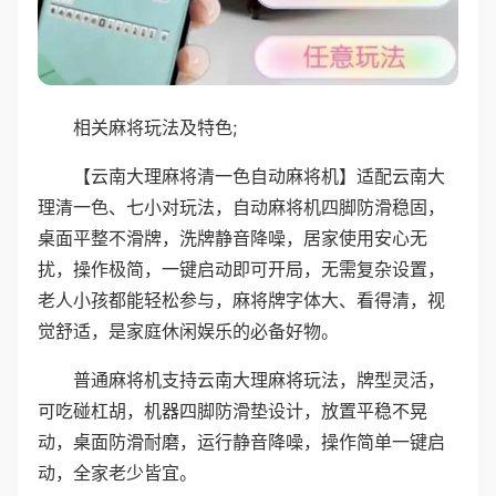
相关麻将玩法及特色;
【云南大理麻将清一色自动麻将机】适配云南大
理清一色、七小对玩法，自动麻将机四脚防滑稳固，
桌面平整不滑牌，洗牌静音降噪，居家使用安心无
扰，操作极简，一键启动即可开局，无需复杂设置，
老人小孩都能轻松参与，麻将牌字体大、看得清，视
觉舒适，是家庭休闲娱乐的必备好物。
普通麻将机支持云南大理麻将玩法，牌型灵活，
可吃碰杠胡，机器四脚防滑垫设计，放置平稳不晃
动，桌面防滑耐磨，运行静音降噪，操作简单一键启
动，全家老少皆宜。