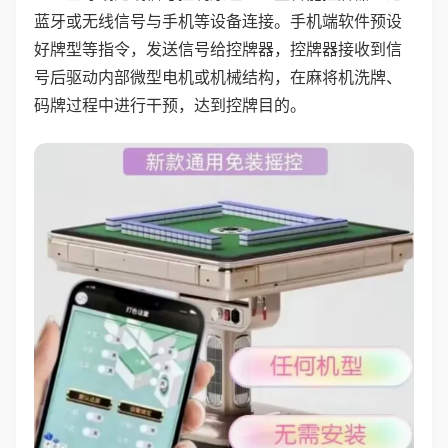
蓝牙或无线信号与手机等设备连接。手机端软件预设
好牌型等指令，发送信号给控牌器，控牌器接收到信
号后驱动内部微型电机或机械结构，在麻将机洗牌、
码牌过程中进行干预，达到控牌目的。