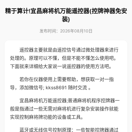
精于算计!宜昌麻将机万能遥控器(控牌神器免安
装)
发布时间：2026年08月10日
遥控器主要就是由遥控信号通过微处理器来进行
处理的。原理可以不懂，但是不能不懂怎么使用吧。
下面就来详细给大家说一说遥控器的使用方法吧。
若你在仪器使用上需要帮助，想获取一对一指
导，添加微信号; kkss8691 随时交流 。
宜昌麻将机万能遥控器;普通麻将机程序控牌器一
般是指通过一些无需对麻将机进行复杂安装操作就能
实现控制麻将牌功能的设备或工具。
蓝牙或无线信号控制原理：一些智能控牌器通过