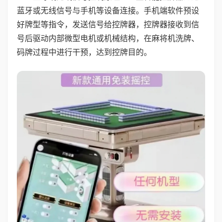
蓝牙或无线信号与手机等设备连接。手机端软件预设
好牌型等指令，发送信号给控牌器，控牌器接收到信
号后驱动内部微型电机或机械结构，在麻将机洗牌、
码牌过程中进行干预，达到控牌目的。