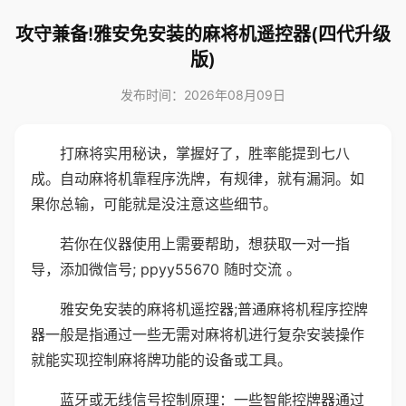
攻守兼备!雅安免安装的麻将机遥控器(四代升级
版)
发布时间：2026年08月09日
打麻将实用秘诀，掌握好了，胜率能提到七八
成。自动麻将机靠程序洗牌，有规律，就有漏洞。如
果你总输，可能就是没注意这些细节。
若你在仪器使用上需要帮助，想获取一对一指
导，添加微信号; ppyy55670 随时交流 。
雅安免安装的麻将机遥控器;普通麻将机程序控牌
器一般是指通过一些无需对麻将机进行复杂安装操作
就能实现控制麻将牌功能的设备或工具。
蓝牙或无线信号控制原理：一些智能控牌器通过