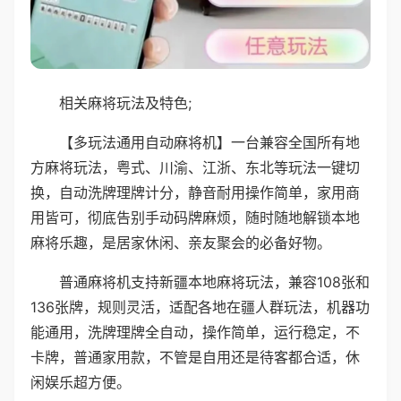
相关麻将玩法及特色;
【多玩法通用自动麻将机】一台兼容全国所有地
方麻将玩法，粤式、川渝、江浙、东北等玩法一键切
换，自动洗牌理牌计分，静音耐用操作简单，家用商
用皆可，彻底告别手动码牌麻烦，随时随地解锁本地
麻将乐趣，是居家休闲、亲友聚会的必备好物。
普通麻将机支持新疆本地麻将玩法，兼容108张和
136张牌，规则灵活，适配各地在疆人群玩法，机器功
能通用，洗牌理牌全自动，操作简单，运行稳定，不
卡牌，普通家用款，不管是自用还是待客都合适，休
闲娱乐超方便。