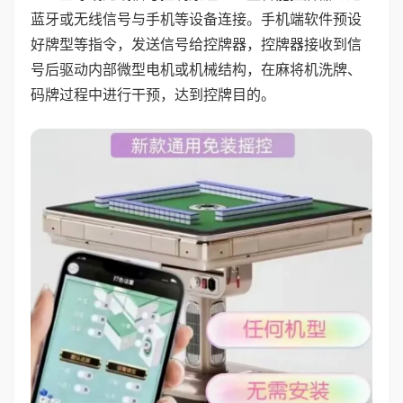
蓝牙或无线信号与手机等设备连接。手机端软件预设
好牌型等指令，发送信号给控牌器，控牌器接收到信
号后驱动内部微型电机或机械结构，在麻将机洗牌、
码牌过程中进行干预，达到控牌目的。