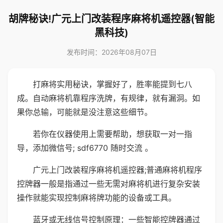
胡牌秘诀!广元上门改装程序麻将机遥控器(智能
黑科技)
发布时间：2026年08月07日
打麻将实用秘诀，掌握好了，胜率能提到七八
成。自动麻将机靠程序洗牌，有规律，就有漏洞。如
果你总输，可能就是没注意这些细节。
若你在仪器使用上需要帮助，想获取一对一指
导，添加微信号; sdf6770 随时交流 。
广元上门改装程序麻将机遥控器;普通麻将机程序
控牌器一般是指通过一些无需对麻将机进行复杂安装
操作就能实现控制麻将牌功能的设备或工具。
蓝牙或无线信号控制原理：一些智能控牌器通过