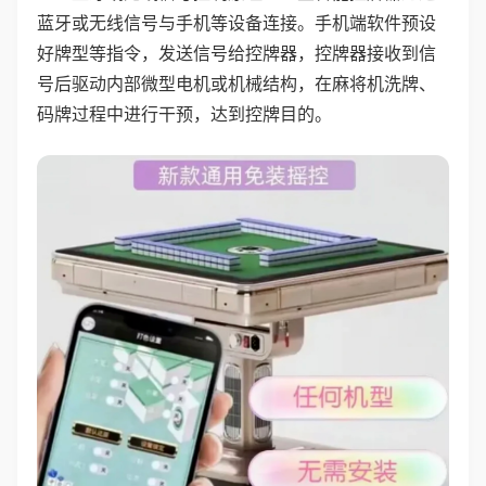
蓝牙或无线信号与手机等设备连接。手机端软件预设
好牌型等指令，发送信号给控牌器，控牌器接收到信
号后驱动内部微型电机或机械结构，在麻将机洗牌、
码牌过程中进行干预，达到控牌目的。