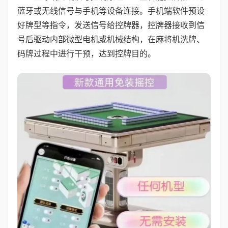
蓝牙或无线信号与手机等设备连接。手机端软件预设
好牌型等指令，发送信号给控牌器，控牌器接收到信
号后驱动内部微型电机或机械结构，在麻将机洗牌、
码牌过程中进行干预，达到控牌目的。