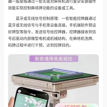
器一般是指通过一些无需对麻将机进行复杂安装操作
就能实现控制麻将牌功能的设备或工具。
蓝牙或无线信号控制原理：一些智能控牌器通过
蓝牙或无线信号与手机等设备连接。手机端软件预设
好牌型等指令，发送信号给控牌器，控牌器接收到信
号后驱动内部微型电机或机械结构，在麻将机洗牌、
码牌过程中进行干预，达到控牌目的。