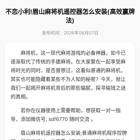
不恋小利!眉山麻将机遥控器怎么安装(高效赢牌
法)
发布时间：2026年08月07日
麻将机，这一现代麻将游戏的必备神器，如今已
逐渐取代了传统的手搓麻将。在大家聚在一起享受麻
将时光的同时，是否曾想过，这看似普通的麻将机，
其实也可能隐藏着某些不为人知的秘密？今天，就让
我们一起揭开麻将机背后的那些猫腻，探寻输钱之谜
的真相。
若你在仪器使用上需要帮助，想获取一对一指
导，添加微信号; sdf6770 随时交流 。
眉山麻将机遥控器怎么安装;普通麻将机程序控牌