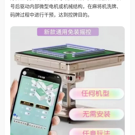
号后驱动内部微型电机或机械结构，在麻将机洗牌、
码牌过程中进行干预，达到控牌目的。