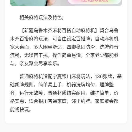
相关麻将玩法及特色;
【新疆乌鲁木齐麻将百搭自动麻将机】契合乌鲁
木齐百搭麻将玩法，可自由设定百搭牌，自动麻将机
宽大桌面，多人围坐舒适，四脚稳固防滑，洗牌静音
流畅，无噪音干扰，操作简单易懂，全家老少都能参
与，亲友聚会尽享欢乐。
普通麻将机适配宁夏银川麻将玩法，136张牌，基
础胡牌规则，简单易上手，机器洗牌均匀，理牌整
齐，运行无故障，普通材质结实耐用，维护简单，价
格实惠，适合银川普通家庭，邻里约牌、家庭聚会都
能畅快玩。