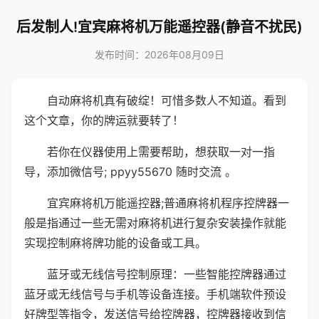
后发制人!宜宾麻将机万能遥控器(静音不扰民)
发布时间：2026年08月09日
自动麻将机真有破绽！可惜多数人不知道。看到
这个文章，你的牌运就要转了！
若你在仪器使用上需要帮助，想获取一对一指
导，添加微信号; ppyy55670 随时交流 。
宜宾麻将机万能遥控器;普通麻将机程序控牌器一
般是指通过一些无需对麻将机进行复杂安装操作就能
实现控制麻将牌功能的设备或工具。
蓝牙或无线信号控制原理：一些智能控牌器通过
蓝牙或无线信号与手机等设备连接。手机端软件预设
好牌型等指令，发送信号给控牌器，控牌器接收到信