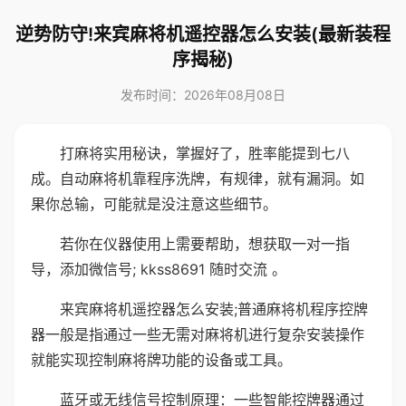
逆势防守!来宾麻将机遥控器怎么安装(最新装程
序揭秘)
发布时间：2026年08月08日
打麻将实用秘诀，掌握好了，胜率能提到七八
成。自动麻将机靠程序洗牌，有规律，就有漏洞。如
果你总输，可能就是没注意这些细节。
若你在仪器使用上需要帮助，想获取一对一指
导，添加微信号; kkss8691 随时交流 。
来宾麻将机遥控器怎么安装;普通麻将机程序控牌
器一般是指通过一些无需对麻将机进行复杂安装操作
就能实现控制麻将牌功能的设备或工具。
蓝牙或无线信号控制原理：一些智能控牌器通过