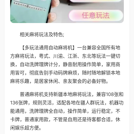
相关麻将玩法及特色;
【多玩法通用自动麻将机】一台兼容全国所有地
方麻将玩法，粤式、川渝、江浙、东北等玩法一键切
换，自动洗牌理牌计分，静音耐用操作简单，家用商
用皆可，彻底告别手动码牌麻烦，随时随地解锁本地
麻将乐趣，是居家休闲、亲友聚会的必备好物。
普通麻将机支持新疆本地麻将玩法，兼容108张和
136张牌，规则灵活，适配各地在疆人群玩法，机器功
能通用，洗牌理牌全自动，操作简单，运行稳定，不
卡牌，普通家用款，不管是自用还是待客都合适，休
闲娱乐超方便。