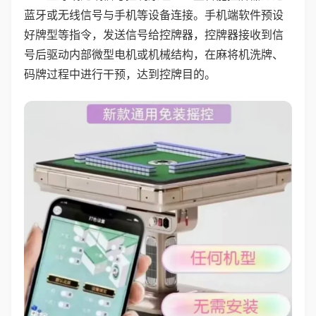
蓝牙或无线信号与手机等设备连接。手机端软件预设
好牌型等指令，发送信号给控牌器，控牌器接收到信
号后驱动内部微型电机或机械结构，在麻将机洗牌、
码牌过程中进行干预，达到控牌目的。