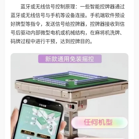
蓝牙或无线信号控制原理：一些智能控牌器通过
蓝牙或无线信号与手机等设备连接。手机端软件预设
好牌型等指令，发送信号给控牌器，控牌器接收到信
号后驱动内部微型电机或机械结构，在麻将机洗牌、
码牌过程中进行干预，达到控牌目的。