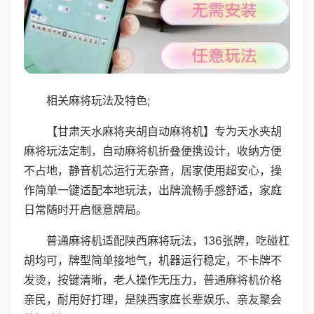
相关麻将玩法及特色;
【甘肃天水麻将夹胡自动麻将机】专为天水夹胡
麻将玩法定制，自动麻将机折叠便携设计，收纳方便
不占地，静音机芯运行无杂音，居家使用超安心，操
作简单一键适配本地玩法，出牌流畅手感舒适，家庭
日常随时开启惬意牌局。
普通麻将机适配陕西麻将玩法，136张牌，吃碰杠
胡均可，牌型简单接地气，机器运行稳定，不卡牌不
发烫，按键清晰，老人操作无压力，普通麻将机价格
亲民，耐用好打理，是陕西家庭长辈娱乐、亲友聚会