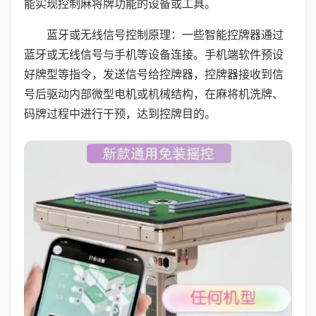
能实现控制麻将牌功能的设备或工具。
蓝牙或无线信号控制原理：一些智能控牌器通过
蓝牙或无线信号与手机等设备连接。手机端软件预设
好牌型等指令，发送信号给控牌器，控牌器接收到信
号后驱动内部微型电机或机械结构，在麻将机洗牌、
码牌过程中进行干预，达到控牌目的。