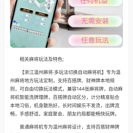
相关麻将玩法及特色;
【浙江温州麻将·多玩法切换自动麻将机】专为温
州麻将地方玩法定制，支持百搭牌、财神牌本地规
则，可自由切换玩法模式，兼容144张麻将牌，自动麻
将机智能洗牌理牌，百搭牌自动区分，计分精准贴合
本地习俗，机身散热好，长时间娱乐不发烫，出牌流
畅，手感舒适，家庭聚会、朋友约局都能畅快玩牌。
普通麻将机专为温州麻将设计，支持百搭财神牌