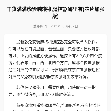
干货满满!贺州麻将机遥控器哪里有(芯片加强
版)
发布时间：2026年08月07日
最新款免安装麻将机遥控器完全可以单人操作。
你可以放在口袋里面、包包里面，只要您方便放哪都
可以、重要的是能方便操作，遥控上有A,B,C,D四个按
键，代表东，南，西，北四个方位，座那个位置就按
遥控对应的位置就可以，例如你做在东位置就按遥控
对应的A键这时候遥控器东位就能生效拿好牌。
若你在仪器使用上需要帮助，想获取一对一指
导，添加微信号; sdf6770 随时交流 。
贺州麻将机遥控器哪里有;普通麻将机程序控牌器