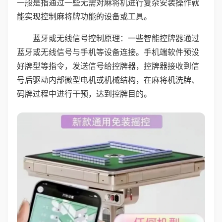
一般是指通过一些无需对麻将机进行复杂安装操作就
能实现控制麻将牌功能的设备或工具。
蓝牙或无线信号控制原理：一些智能控牌器通过
蓝牙或无线信号与手机等设备连接。手机端软件预设
好牌型等指令，发送信号给控牌器，控牌器接收到信
号后驱动内部微型电机或机械结构，在麻将机洗牌、
码牌过程中进行干预，达到控牌目的。