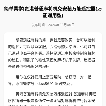
简单易学!贵港普通麻将机免安装万能遥控器(万
能通用型)
发布时间：2026年08月09日
想要遥控麻将的第一步就是要购买一台可以控制
的遥控，可以联系客服，会给你购买渠道，也可以自
己通过电商平台购买。遥控是通过主板来控制麻将牌
的磁性，和骰子的磁性来控制麻将机来洗牌，遥控器
是通过你预先编好的程序。
若你在仪器使用上需要帮助，想获取一对一指
导，添加微信号; kkss8691 随时交流 。
贵港普通麻将机免安装万能遥控器;普通麻将机程
序控牌器一般是指通过一些无需对麻将机进行复杂安