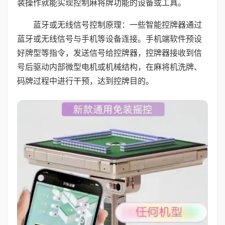
装操作就能实现控制麻将牌功能的设备或工具。
蓝牙或无线信号控制原理：一些智能控牌器通过
蓝牙或无线信号与手机等设备连接。手机端软件预设
好牌型等指令，发送信号给控牌器，控牌器接收到信
号后驱动内部微型电机或机械结构，在麻将机洗牌、
码牌过程中进行干预，达到控牌目的。