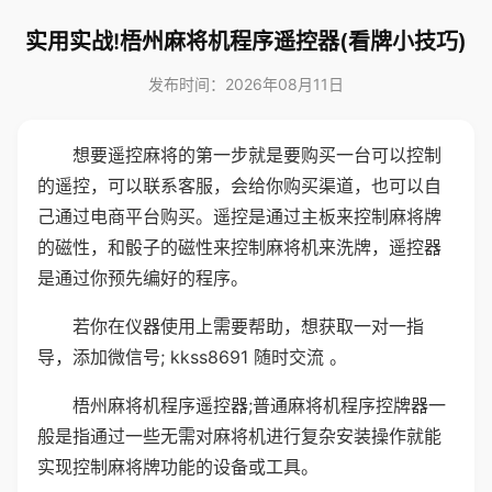
实用实战!梧州麻将机程序遥控器(看牌小技巧)
发布时间：2026年08月11日
想要遥控麻将的第一步就是要购买一台可以控制
的遥控，可以联系客服，会给你购买渠道，也可以自
己通过电商平台购买。遥控是通过主板来控制麻将牌
的磁性，和骰子的磁性来控制麻将机来洗牌，遥控器
是通过你预先编好的程序。
若你在仪器使用上需要帮助，想获取一对一指
导，添加微信号; kkss8691 随时交流 。
梧州麻将机程序遥控器;普通麻将机程序控牌器一
般是指通过一些无需对麻将机进行复杂安装操作就能
实现控制麻将牌功能的设备或工具。