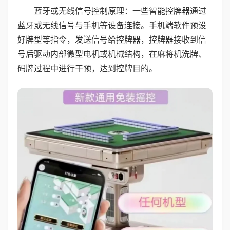
蓝牙或无线信号控制原理：一些智能控牌器通过
蓝牙或无线信号与手机等设备连接。手机端软件预设
好牌型等指令，发送信号给控牌器，控牌器接收到信
号后驱动内部微型电机或机械结构，在麻将机洗牌、
码牌过程中进行干预，达到控牌目的。