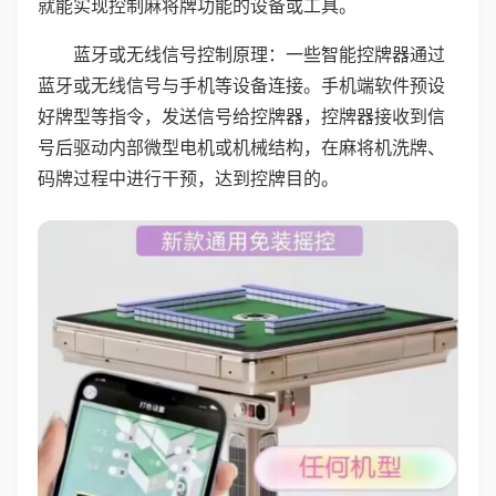
就能实现控制麻将牌功能的设备或工具。
蓝牙或无线信号控制原理：一些智能控牌器通过
蓝牙或无线信号与手机等设备连接。手机端软件预设
好牌型等指令，发送信号给控牌器，控牌器接收到信
号后驱动内部微型电机或机械结构，在麻将机洗牌、
码牌过程中进行干预，达到控牌目的。