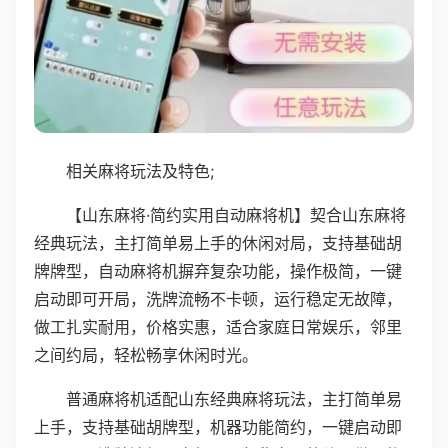
相关麻将玩法及特色;
【山东麻将·简约实用自动麻将机】契合山东麻将
经典玩法，主打简单易上手的休闲对局，支持基础胡
牌牌型，自动麻将机摒弃复杂功能，操作极简，一键
启动即可开局，洗牌流畅不卡顿，运行稳定无故障，
做工扎实耐用，价格实惠，适合家庭日常娱乐，邻里
之间约局，轻松畅享休闲时光。
普通麻将机适配山东经典麻将玩法，主打简单易
上手，支持基础胡牌型，机器功能简约，一键启动即