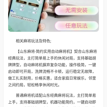
相关麻将玩法及特色;
【山东麻将·简约实用自动麻将机】契合山东麻将
经典玩法，主打简单易上手的休闲对局，支持基础胡
牌牌型，自动麻将机摒弃复杂功能，操作极简，一键
启动即可开局，洗牌流畅不卡顿，运行稳定无故障，
做工扎实耐用，价格实惠，适合家庭日常娱乐，邻里
之间约局，轻松畅享休闲时光。
普通麻将机适配山东经典麻将玩法，主打简单易
上手，支持基础胡牌型，机器功能简约，一键启动即