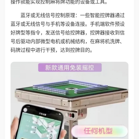
操作就能实现控制麻将牌功能的设备或工具。
蓝牙或无线信号控制原理：一些智能控牌器通过
蓝牙或无线信号与手机等设备连接。手机端软件预设
好牌型等指令，发送信号给控牌器，控牌器接收到信
号后驱动内部微型电机或机械结构，在麻将机洗牌、
码牌过程中进行干预，达到控牌目的。