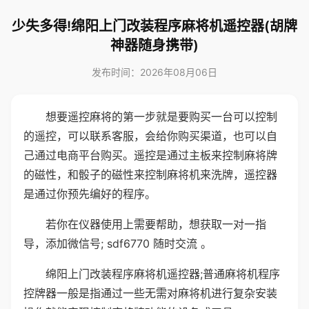
少失多得!绵阳上门改装程序麻将机遥控器(胡牌
神器随身携带)
发布时间：2026年08月06日
想要遥控麻将的第一步就是要购买一台可以控制
的遥控，可以联系客服，会给你购买渠道，也可以自
己通过电商平台购买。遥控是通过主板来控制麻将牌
的磁性，和骰子的磁性来控制麻将机来洗牌，遥控器
是通过你预先编好的程序。
若你在仪器使用上需要帮助，想获取一对一指
导，添加微信号; sdf6770 随时交流 。
绵阳上门改装程序麻将机遥控器;普通麻将机程序
控牌器一般是指通过一些无需对麻将机进行复杂安装