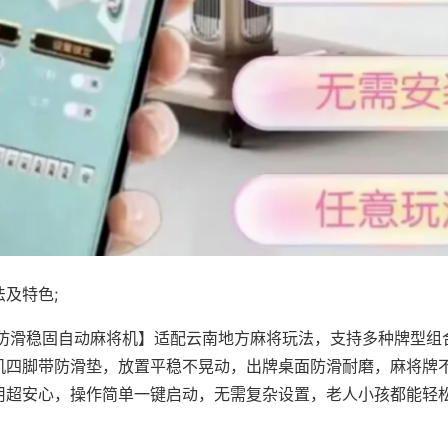
及特色;
·防滑稳固自动麻将机】适配云南地方麻将玩法，支持多种牌型组
机四脚带防滑垫，放置平稳不晃动，出牌桌面防滑耐磨，麻将牌
用超安心，操作简单一键启动，无需复杂设置，老人小孩都能轻