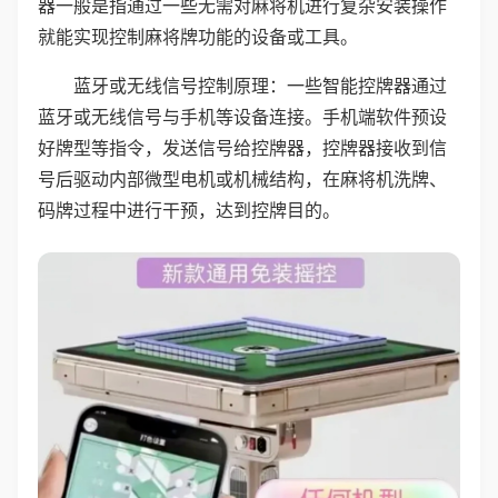
器一般是指通过一些无需对麻将机进行复杂安装操作
就能实现控制麻将牌功能的设备或工具。
蓝牙或无线信号控制原理：一些智能控牌器通过
蓝牙或无线信号与手机等设备连接。手机端软件预设
好牌型等指令，发送信号给控牌器，控牌器接收到信
号后驱动内部微型电机或机械结构，在麻将机洗牌、
码牌过程中进行干预，达到控牌目的。