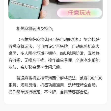
相关麻将玩法及特色;
【西藏拉萨麻将休闲百搭自动麻将机】契合拉萨
百搭麻将玩法，可自由设定百搭牌，自动麻将机宽大
桌面，多人围坐舒适不拥挤，四脚稳固防滑，洗牌静
音流畅，无噪音干扰，操作简单易懂，全家老少都能
参与，亲友聚会尽享休闲乐趣。
普通麻将机支持青海西宁麻将玩法，兼容108/136
张牌，规则灵活，机器功能通用，洗牌理牌全自动，
操作简单运行稳定，不卡牌，自用待客都合适。