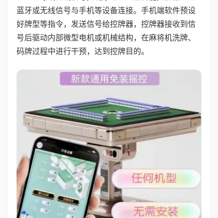
蓝牙或无线信号与手机等设备连接。手机端软件预设
好牌型等指令，发送信号给控牌器，控牌器接收到信
号后驱动内部微型电机或机械结构，在麻将机洗牌、
码牌过程中进行干预，达到控牌目的。