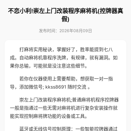
不恋小利!崇左上门改装程序麻将机(控牌器真
假)
发布时间：2026年08月09日
打麻将实用秘诀，掌握好了，胜率能提到七八
成。自动麻将机靠程序洗牌，有规律，就有漏洞。如
果你总输，可能就是没注意这些细节。
若你在仪器使用上需要帮助，想获取一对一指
导，添加微信号; kkss8691 随时交流 。
崇左上门改装程序麻将机;普通麻将机程序控牌器
一般是指通过一些无需对麻将机进行复杂安装操作就
能实现控制麻将牌功能的设备或工具。
蓝牙或无线信号控制原理：一些智能控牌器通过