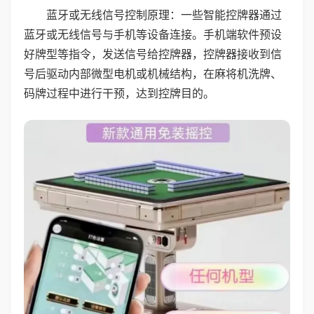
蓝牙或无线信号控制原理：一些智能控牌器通过
蓝牙或无线信号与手机等设备连接。手机端软件预设
好牌型等指令，发送信号给控牌器，控牌器接收到信
号后驱动内部微型电机或机械结构，在麻将机洗牌、
码牌过程中进行干预，达到控牌目的。