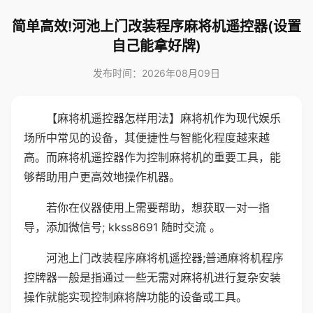
简单高效!河池上门改装程序麻将机遥控器(设置
自己能拿好牌)
发布时间：2026年08月09日
【麻将机遥控器怎样用法】麻将机作为现代娱乐
场所中常见的设备，其便捷性与智能化程度越来越
高。而麻将机遥控器作为控制麻将机的重要工具，能
够帮助用户更高效地操作机器。
若你在仪器使用上需要帮助，想获取一对一指
导，添加微信号; kkss8691 随时交流 。
河池上门改装程序麻将机遥控器;普通麻将机程序
控牌器一般是指通过一些无需对麻将机进行复杂安装
操作就能实现控制麻将牌功能的设备或工具。