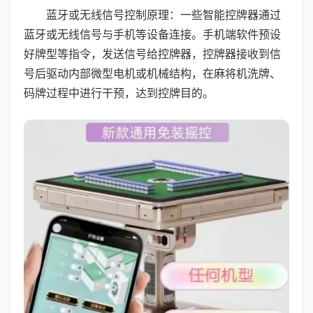
蓝牙或无线信号控制原理：一些智能控牌器通过
蓝牙或无线信号与手机等设备连接。手机端软件预设
好牌型等指令，发送信号给控牌器，控牌器接收到信
号后驱动内部微型电机或机械结构，在麻将机洗牌、
码牌过程中进行干预，达到控牌目的。