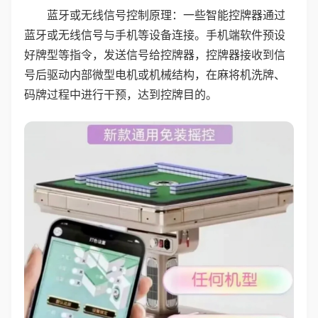
蓝牙或无线信号控制原理：一些智能控牌器通过
蓝牙或无线信号与手机等设备连接。手机端软件预设
好牌型等指令，发送信号给控牌器，控牌器接收到信
号后驱动内部微型电机或机械结构，在麻将机洗牌、
码牌过程中进行干预，达到控牌目的。