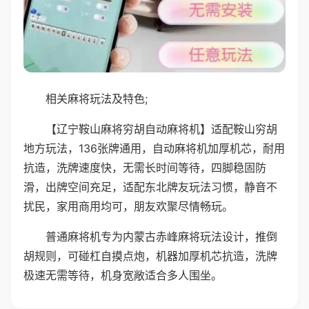
相关麻将玩法及特色;
【辽宁鞍山麻将穷胡自动麻将机】适配鞍山穷胡
地方玩法，136张牌通用，自动麻将机加厚机芯，耐用
抗造，洗牌速度快，无需长时间等待，四脚稳固防
滑，出牌空间充足，适配东北牌友玩法习惯，静音不
扰民，家用商用均可，朋友欢聚尽情畅玩。
普通麻将机专为内蒙古赤峰麻将玩法设计，推倒
胡规则，可碰杠自摸点炮，机器加厚机芯抗造，洗牌
极速无需等待，机身宽敞适合多人围坐。