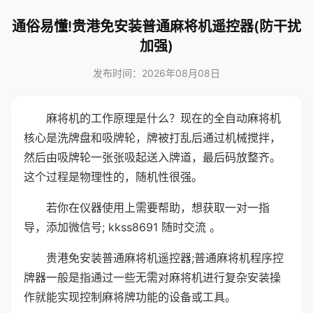
通俗易懂!贵港免安装普通麻将机遥控器(防干扰
加强)
发布时间：2026年08月08日
麻将机的工作原理是什么？现在的全自动麻将机
核心是洗牌盘和吸牌轮，牌被打乱后通过机械搅拌，
然后由吸牌轮一张张吸起送入牌道，最后码放整齐。
这个过程是物理性的，随机性很强。
若你在仪器使用上需要帮助，想获取一对一指
导，添加微信号; kkss8691 随时交流 。
贵港免安装普通麻将机遥控器;普通麻将机程序控
牌器一般是指通过一些无需对麻将机进行复杂安装操
作就能实现控制麻将牌功能的设备或工具。