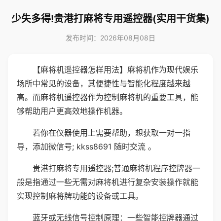
少失多得!贵港打麻将专用遥控器(实用干货集)
发布时间：2026年08月08日
【麻将机遥控器怎样用法】麻将机作为现代娱乐
场所中常见的设备，其便捷性与智能化程度越来越
高。而麻将机遥控器作为控制麻将机的重要工具，能
够帮助用户更高效地操作机器。
若你在仪器使用上需要帮助，想获取一对一指
导，添加微信号; kkss8691 随时交流 。
贵港打麻将专用遥控器;普通麻将机程序控牌器一
般是指通过一些无需对麻将机进行复杂安装操作就能
实现控制麻将牌功能的设备或工具。
蓝牙或无线信号控制原理：一些智能控牌器通过