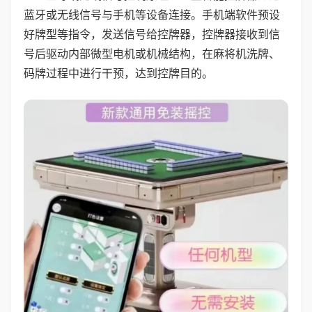
蓝牙或无线信号与手机等设备连接。手机端软件预设
好牌型等指令，发送信号给控牌器，控牌器接收到信
号后驱动内部微型电机或机械结构，在麻将机洗牌、
码牌过程中进行干预，达到控牌目的。